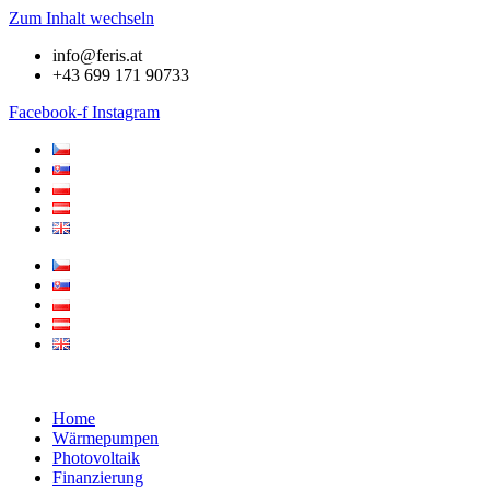
Zum Inhalt wechseln
info@feris.at
+43 699 171 90733
Facebook-f
Instagram
Home
Wärmepumpen
Photovoltaik
Finanzierung